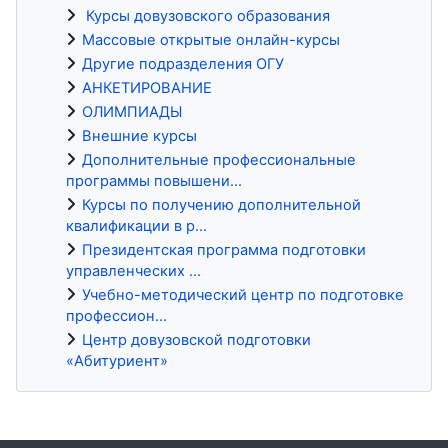
Курсы довузовского образования
Массовые открытые онлайн-курсы
Другие подразделения ОГУ
АНКЕТИРОВАНИЕ
ОЛИМПИАДЫ
Внешние курсы
Дополнительные профессиональные
программы повышени...
Курсы по получению дополнительной
квалификации в р...
Президентская программа подготовки
управленческих ...
Учебно-методический центр по подготовке
профессион...
Центр довузовской подготовки
«Абитуриент»
Блоки