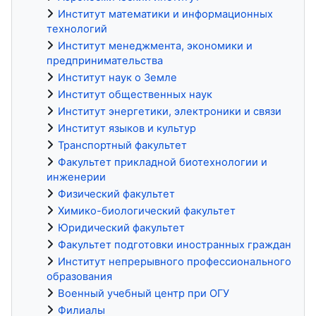
Институт математики и информационных
технологий
Институт менеджмента, экономики и
предпринимательства
Институт наук о Земле
Институт общественных наук
Институт энергетики, электроники и связи
Институт языков и культур
Транспортный факультет
Факультет прикладной биотехнологии и
инженерии
Физический факультет
Химико-биологический факультет
Юридический факультет
Факультет подготовки иностранных граждан
Институт непрерывного профессионального
образования
Военный учебный центр при ОГУ
Филиалы