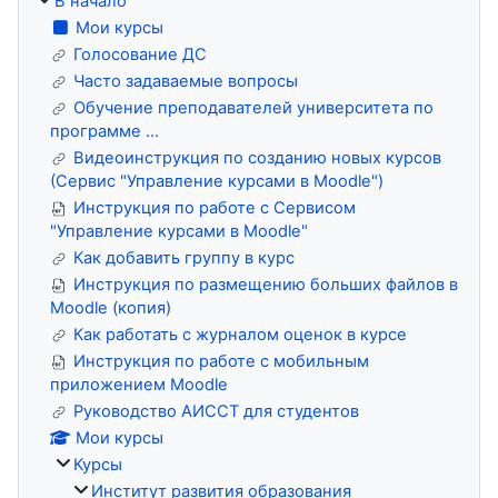
В начало
Мои курсы
Голосование ДС
Часто задаваемые вопросы
Обучение преподавателей университета по
программе ...
Видеоинструкция по созданию новых курсов
(Сервис "Управление курсами в Moodle")
Инструкция по работе с Сервисом
"Управление курсами в Moodle"
Как добавить группу в курс
Инструкция по размещению больших файлов в
Moodle (копия)
Как работать с журналом оценок в курсе
Инструкция по работе с мобильным
приложением Moodle
Руководство АИССТ для студентов
Мои курсы
Курсы
Институт развития образования