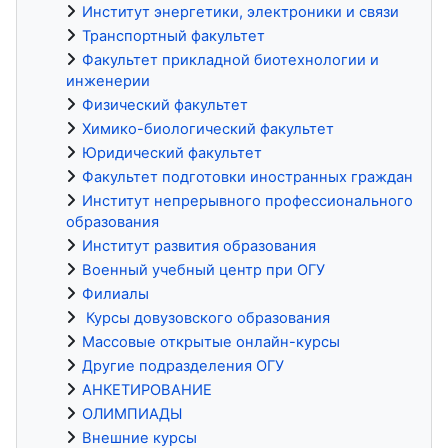
Институт энергетики, электроники и связи
Транспортный факультет
Факультет прикладной биотехнологии и
инженерии
Физический факультет
Химико-биологический факультет
Юридический факультет
Факультет подготовки иностранных граждан
Институт непрерывного профессионального
образования
Институт развития образования
Военный учебный центр при ОГУ
Филиалы
Курсы довузовского образования
Массовые открытые онлайн-курсы
Другие подразделения ОГУ
АНКЕТИРОВАНИЕ
ОЛИМПИАДЫ
Внешние курсы