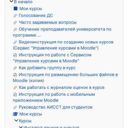
В начало
Мои курсы
Голосование ДС
Часто задаваемые вопросы
Обучение преподавателей университета по
программе ...
Видеоинструкция по созданию новых курсов
(Сервис "Управление курсами в Moodle")
Инструкция по работе с Сервисом
"Управление курсами в Moodle"
Как добавить группу в курс
Инструкция по размещению больших файлов в
Moodle (копия)
Как работать с журналом оценок в курсе
Инструкция по работе с мобильным
приложением Moodle
Руководство АИССТ для студентов
Мои курсы
Курсы
Институт языков и культур