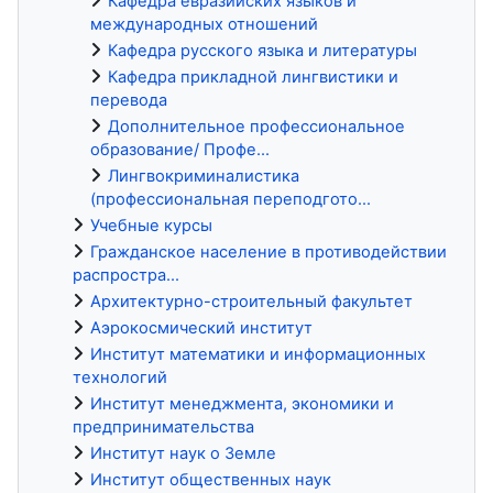
Кафедра евразийских языков и
международных отношений
Кафедра русского языка и литературы
Кафедра прикладной лингвистики и
перевода
Дополнительное профессиональное
образование/ Профе...
Лингвокриминалистика
(профессиональная переподгото...
Учебные курсы
Гражданское население в противодействии
распростра...
Архитектурно-строительный факультет
Аэрокосмический институт
Институт математики и информационных
технологий
Институт менеджмента, экономики и
предпринимательства
Институт наук о Земле
Институт общественных наук