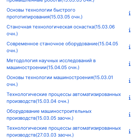
Основы технологии быстрого
прототипирования(15.03.05 очн.)
Станочная технологическая оснастка(15.03.06
очн.)
Современное станочное оборудование(15.04.05
очн.)
Методология научных исследований в
машиностроении(15.04.05 очн.)
Основы технологии машиностроения(15.03.01
очн.)
Технологические процессы автоматизированных
производств(15.03.04 очн.)
Оборудование машиностроительных
производств(15.03.05 заочн.)
Технологические процессы автоматизированных
производств(27.03.03 заочн.)