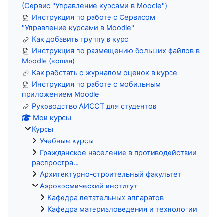
(Сервис "Управление курсами в Moodle")
Инструкция по работе с Сервисом
"Управление курсами в Moodle"
Как добавить группу в курс
Инструкция по размещению больших файлов в
Moodle (копия)
Как работать с журналом оценок в курсе
Инструкция по работе с мобильным
приложением Moodle
Руководство АИССТ для студентов
Мои курсы
Курсы
Учебные курсы
Гражданское население в противодействии
распростра...
Архитектурно-строительный факультет
Аэрокосмический институт
Кафедра летательных аппаратов
Кафедра материаловедения и технологии