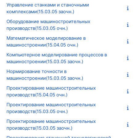
Управление станками и станочными
комплексами(15.03.05 заочн.)
Оборудование машиностроительных
производств(15.03.05 очн.)
Математическое моделирование в
машиностроении(15.04.05 очн.)
Компьютерное моделирование процессов в
машиностроении(15.03.05 заочн.)
Нормирование точности в
машиностроении(15.03.05 заочн.)
Проектирование машиностроительных
производств(15.04.05 очн.)
Проектирование машиностроительных
производств(15.03.05 очн.)
Проектирование машиностроительных
производств(15.03.05 заочн.)
Проектирование станочной технологической