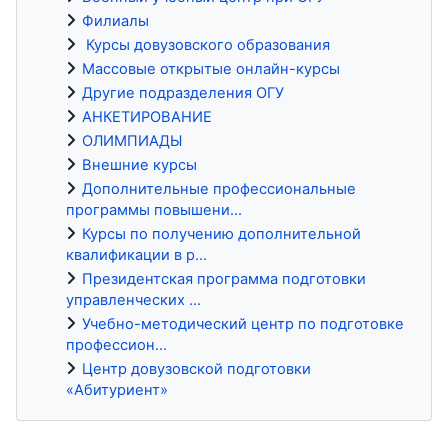
Филиалы
Курсы довузовского образования
Массовые открытые онлайн-курсы
Другие подразделения ОГУ
АНКЕТИРОВАНИЕ
ОЛИМПИАДЫ
Внешние курсы
Дополнительные профессиональные
программы повышени...
Курсы по получению дополнительной
квалификации в р...
Президентская программа подготовки
управленческих ...
Учебно-методический центр по подготовке
профессион...
Центр довузовской подготовки
«Абитуриент»