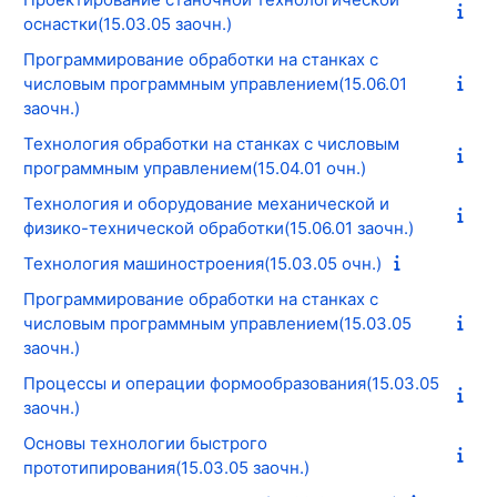
оснастки(15.03.05 заочн.)
Программирование обработки на станках с
числовым программным управлением(15.06.01
заочн.)
Технология обработки на станках с числовым
программным управлением(15.04.01 очн.)
Технология и оборудование механической и
физико-технической обработки(15.06.01 заочн.)
Технология машиностроения(15.03.05 очн.)
Программирование обработки на станках с
числовым программным управлением(15.03.05
заочн.)
Процессы и операции формообразования(15.03.05
заочн.)
Основы технологии быстрого
прототипирования(15.03.05 заочн.)