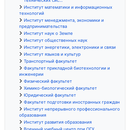
технических сис...
Институт математики и информационных
технологий
Институт менеджмента, экономики и
предпринимательства
Институт наук о Земле
Институт общественных наук
Институт энергетики, электроники и связи
Институт языков и культур
Транспортный факультет
Факультет прикладной биотехнологии и
инженерии
Физический факультет
Химико-биологический факультет
Юридический факультет
Факультет подготовки иностранных граждан
Институт непрерывного профессионального
образования
Институт развития образования
Военный учебный центр при ОГУ