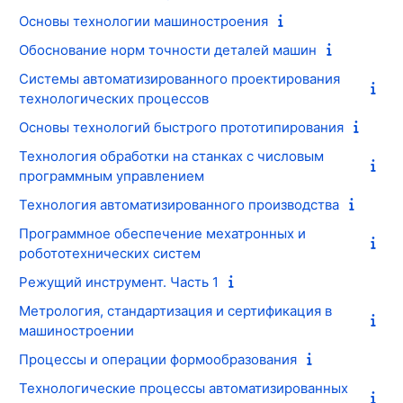
Основы технологии машиностроения
Обоснование норм точности деталей машин
Системы автоматизированного проектирования
технологических процессов
Основы технологий быстрого прототипирования
Технология обработки на станках с числовым
программным управлением
Технология автоматизированного производства
Программное обеспечение мехатронных и
робототехнических систем
Режущий инструмент. Часть 1
Метрология, стандартизация и сертификация в
машиностроении
Процессы и операции формообразования
Технологические процессы автоматизированных