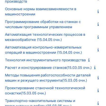
производств
Основные нормы взаимозаменяемости в
машиностроении
Программирование обработки на станках с
числовым программным управлением
Автоматизация технологических процессов в
механообработке (15.04.05 очн.)
Автоматизация контрольно-измерительных
операций в машиностроении (15.04.05 очн.)
Технология инструментального производства
Расчет и конструирование станков(15.03.05 очн.)
Методы повышения работоспособности деталей
машин и режущего инструмента(15.03.05 очн.)
Проектирование станочной технологической
оснастки(15.03.05 очн.)
Транспортно-накопительные системы и
промышленные роботы(15.03.05 очн.)