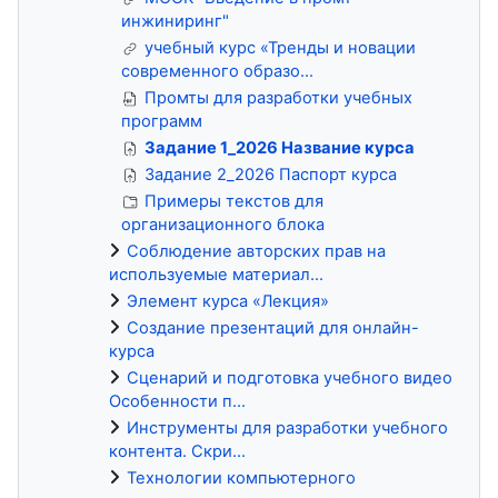
инжиниринг"
учебный курс «Тренды и новации
современного образо...
Промты для разработки учебных
программ
Задание 1_2026 Название курса
Задание 2_2026 Паспорт курса
Примеры текстов для
организационного блока
Соблюдение авторских прав на
используемые материал...
Элемент курса «Лекция»
Создание презентаций для онлайн-
курса
Сценарий и подготовка учебного видео
Особенности п...
Инструменты для разработки учебного
контента. Скри...
Технологии компьютерного