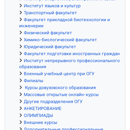
Институт языков и культур
Транспортный факультет
Факультет прикладной биотехнологии и
инженерии
Физический факультет
Химико-биологический факультет
Юридический факультет
Факультет подготовки иностранных граждан
Институт непрерывного профессионального
образования
Военный учебный центр при ОГУ
Филиалы
Курсы довузовского образования
Массовые открытые онлайн-курсы
Другие подразделения ОГУ
АНКЕТИРОВАНИЕ
ОЛИМПИАДЫ
Внешние курсы
Дополнительные профессиональные