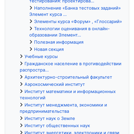
тестирования: проектирова...
Наполнение «Банка тестовых заданий»
Элемент курса ...
Элементы курса «Форум» , «Глоссарий»
Технологии оценивания в онлайн-
образовании Элемент...
Полезная информация
Новая секция
Учебные курсы
Гражданское население в противодействии
распростра...
Архитектурно-строительный факультет
Аэрокосмический институт
Институт математики и информационных
технологий
Институт менеджмента, экономики и
предпринимательства
Институт наук о Земле
Институт общественных наук
Институт энергетики, электроники и связи