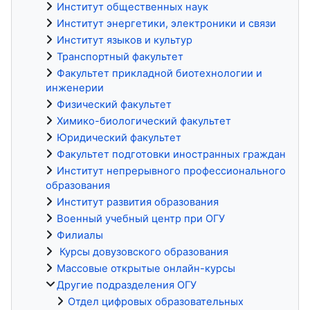
Институт общественных наук
Институт энергетики, электроники и связи
Институт языков и культур
Транспортный факультет
Факультет прикладной биотехнологии и
инженерии
Физический факультет
Химико-биологический факультет
Юридический факультет
Факультет подготовки иностранных граждан
Институт непрерывного профессионального
образования
Институт развития образования
Военный учебный центр при ОГУ
Филиалы
Курсы довузовского образования
Массовые открытые онлайн-курсы
Другие подразделения ОГУ
Отдел цифровых образовательных