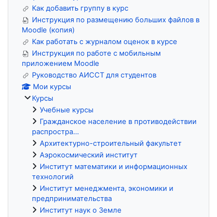
Как добавить группу в курс
Инструкция по размещению больших файлов в
Moodle (копия)
Как работать с журналом оценок в курсе
Инструкция по работе с мобильным
приложением Moodle
Руководство АИССТ для студентов
Мои курсы
Курсы
Учебные курсы
Гражданское население в противодействии
распростра...
Архитектурно-строительный факультет
Аэрокосмический институт
Институт математики и информационных
технологий
Институт менеджмента, экономики и
предпринимательства
Институт наук о Земле