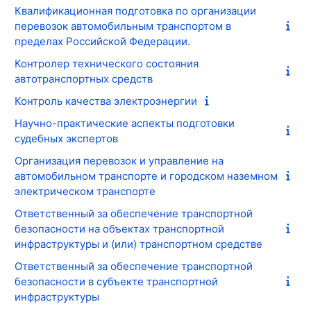
Квалификационная подготовка по организации
перевозок автомобильным транспортом в
пределах Российской Федерации.
Контролер технического состояния
автотранспортных средств
Контроль качества электроэнергии
Научно-практические аспекты подготовки
судебных экспертов
Организация перевозок и управление на
автомобильном транспорте и городском наземном
электрическом транспорте
Ответственный за обеспечение транспортной
безопасности на объектах транспортной
инфраструктуры и (или) транспортном средстве
Ответственный за обеспечение транспортной
безопасности в субъекте транспортной
инфраструктуры