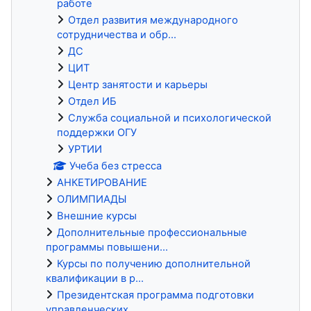
работе
Отдел развития международного
сотрудничества и обр...
ДС
ЦИТ
Центр занятости и карьеры
Отдел ИБ
Служба социальной и психологической
поддержки ОГУ
УРТИИ
Учеба без стресса
АНКЕТИРОВАНИЕ
ОЛИМПИАДЫ
Внешние курсы
Дополнительные профессиональные
программы повышени...
Курсы по получению дополнительной
квалификации в р...
Президентская программа подготовки
управленческих ...