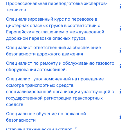
Профессиональная переподготовка экспертов-
техников
Специализированный курс по перевозке в
цистернах опасных грузов в соответствии с
Европейским соглашением о международной
дорожной перевозке опасных грузов
Специалист ответственный за обеспечение
безопасности дорожного движения
Специалист по ремонту и обслуживанию газового
оборудования автомобилей.
Специалист уполномоченный на проведение
осмотра транспортных средств
специализированной организации участвующей в
государственной регистрации транспортных
средств
Специальное обучение по пожарной
безопасности
Старший технический эксперт