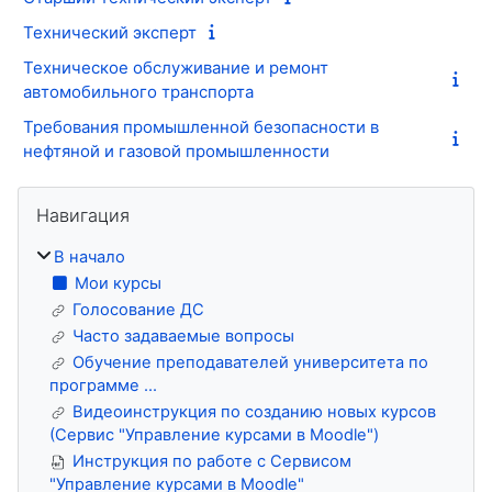
Технический эксперт
Техническое обслуживание и ремонт
автомобильного транспорта
Требования промышленной безопасности в
нефтяной и газовой промышленности
Блоки
Пропустить Навигация
Навигация
В начало
Мои курсы
Голосование ДС
Часто задаваемые вопросы
Обучение преподавателей университета по
программе ...
Видеоинструкция по созданию новых курсов
(Сервис "Управление курсами в Moodle")
Инструкция по работе с Сервисом
"Управление курсами в Moodle"