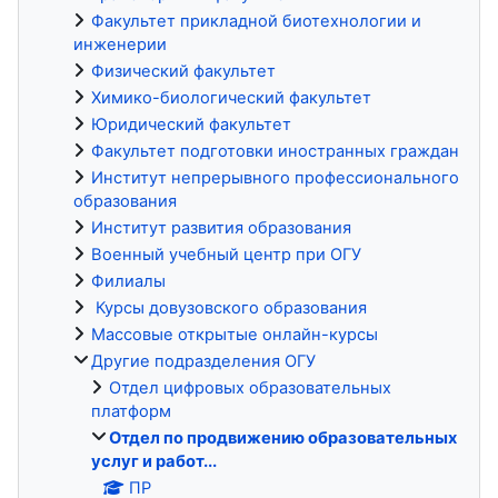
Факультет прикладной биотехнологии и
инженерии
Физический факультет
Химико-биологический факультет
Юридический факультет
Факультет подготовки иностранных граждан
Институт непрерывного профессионального
образования
Институт развития образования
Военный учебный центр при ОГУ
Филиалы
Курсы довузовского образования
Массовые открытые онлайн-курсы
Другие подразделения ОГУ
Отдел цифровых образовательных
платформ
Отдел по продвижению образовательных
услуг и работ...
ПР