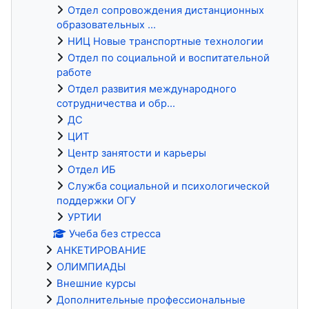
Отдел сопровождения дистанционных
образовательных ...
НИЦ Новые транспортные технологии
Отдел по социальной и воспитательной
работе
Отдел развития международного
сотрудничества и обр...
ДС
ЦИТ
Центр занятости и карьеры
Отдел ИБ
Служба социальной и психологической
поддержки ОГУ
УРТИИ
Учеба без стресса
АНКЕТИРОВАНИЕ
ОЛИМПИАДЫ
Внешние курсы
Дополнительные профессиональные