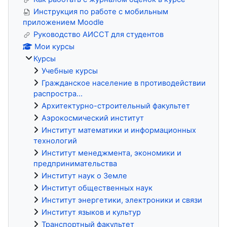
Инструкция по работе с мобильным
приложением Moodle
Руководство АИССТ для студентов
Мои курсы
Курсы
Учебные курсы
Гражданское население в противодействии
распростра...
Архитектурно-строительный факультет
Аэрокосмический институт
Институт математики и информационных
технологий
Институт менеджмента, экономики и
предпринимательства
Институт наук о Земле
Институт общественных наук
Институт энергетики, электроники и связи
Институт языков и культур
Транспортный факультет