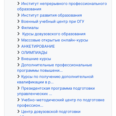
Институт непрерывного профессионального
образования
Институт развития образования
Военный учебный центр при ОГУ
Филиалы
Курсы довузовского образования
Массовые открытые онлайн-курсы
АНКЕТИРОВАНИЕ
ОЛИМПИАДЫ
Внешние курсы
Дополнительные профессиональные
программы повышени...
Курсы по получению дополнительной
квалификации в р...
Президентская программа подготовки
управленческих ...
Учебно-методический центр по подготовке
профессион...
Центр довузовской подготовки