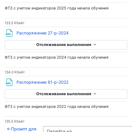
ФТЗ с учетом индикаторов 2025 года начала обучения
133.5 Кбайт
Файл
Распоряжение 27-р-2024
Отслеживание выполнения
ФТЗ с учетом индикаторов 2024 года начала обучения
134.0 Кбайт
Файл
Распоряжение 61-р-2022
Отслеживание выполнения
ФТЗ с учетом индикаторов 2022 года начала обучения
135.5 Кбайт
←
Промпт для