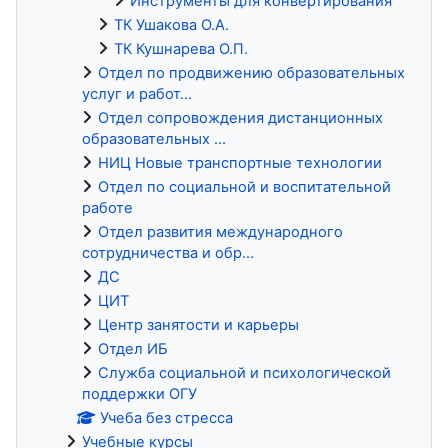
Инструменты для конвертирования
ТК Ушакова О.А.
ТК Кушнарева О.П.
Отдел по продвижению образовательных
услуг и работ...
Отдел сопровождения дистанционных
образовательных ...
НИЦ Новые транспортные технологии
Отдел по социальной и воспитательной
работе
Отдел развития международного
сотрудничества и обр...
ДС
ЦИТ
Центр занятости и карьеры
Отдел ИБ
Служба социальной и психологической
поддержки ОГУ
Учеба без стресса
Учебные курсы