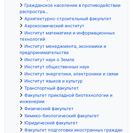
Гражданское население в противодействии
распростра...
Архитектурно-строительный факультет
Аэрокосмический институт
Институт математики и информационных
технологий
Институт менеджмента, экономики и
предпринимательства
Институт наук о Земле
Институт общественных наук
Институт энергетики, электроники и связи
Институт языков и культур
Транспортный факультет
Факультет прикладной биотехнологии и
инженерии
Физический факультет
Химико-биологический факультет
Юридический факультет
Факультет подготовки иностранных граждан