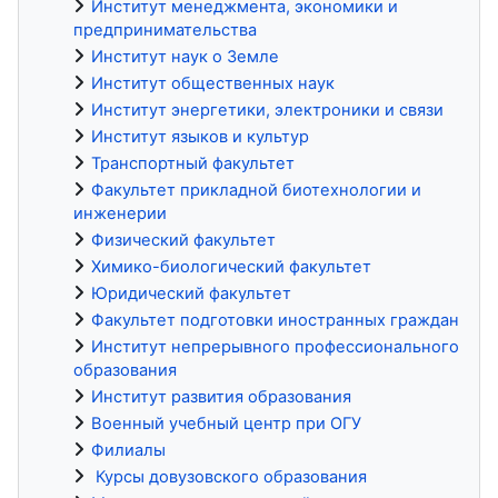
Институт менеджмента, экономики и
предпринимательства
Институт наук о Земле
Институт общественных наук
Институт энергетики, электроники и связи
Институт языков и культур
Транспортный факультет
Факультет прикладной биотехнологии и
инженерии
Физический факультет
Химико-биологический факультет
Юридический факультет
Факультет подготовки иностранных граждан
Институт непрерывного профессионального
образования
Институт развития образования
Военный учебный центр при ОГУ
Филиалы
Курсы довузовского образования