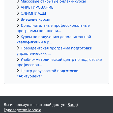
Массовые открытые онлайн-курсы
АНКЕТИРОВАНИЕ
ОЛИМПИАДЫ
Внешние курсы
Дополнительные профессиональные
программы повышени...
Курсы по получению дополнительной
квалификации в р...
Президентская программа подготовки
управленческих ...
Учебно-методический центр по подготовке
профессион...
Центр довузовской подготовки
«Абитуриент»
Блоки
Вы используете гостевой доступ (
Вход
)
Руководство Moodle