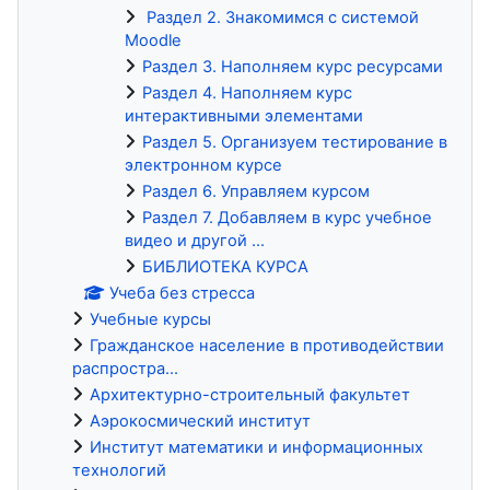
Раздел 2. Знакомимся с системой
Moodle
Раздел 3. Наполняем курс ресурсами
Раздел 4. Наполняем курс
интерактивными элементами
Раздел 5. Организуем тестирование в
электронном курсе
Раздел 6. Управляем курсом
Раздел 7. Добавляем в курс учебное
видео и другой ...
БИБЛИОТЕКА КУРСА
Учеба без стресса
Учебные курсы
Гражданское население в противодействии
распростра...
Архитектурно-строительный факультет
Аэрокосмический институт
Институт математики и информационных
технологий