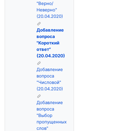
"Верно/
Неверно"
(20.04.2020)
Добавление
вопроса
"Короткий
ответ"
(20.04.2020)
Добавление
вопроса
"Числовой"
(20.04.2020)
Добавление
вопроса
"Выбор
пропущенных
слов"