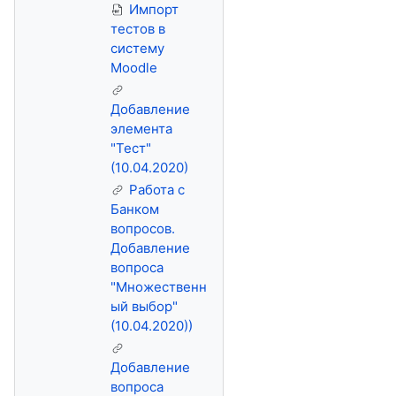
Импорт
тестов в
систему
Moodle
Добавление
элемента
"Тест"
(10.04.2020)
Работа с
Банком
вопросов.
Добавление
вопроса
"Множественн
ый выбор"
(10.04.2020))
Добавление
вопроса