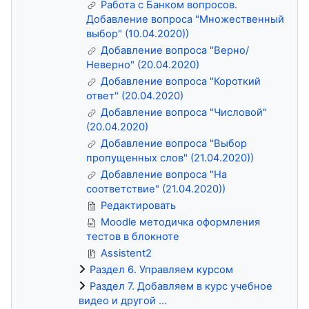
Работа с Банком вопросов.
Добавление вопроса "Множественный
выбор" (10.04.2020))
Добавление вопроса "Верно/
Неверно" (20.04.2020)
Добавление вопроса "Короткий
ответ" (20.04.2020)
Добавление вопроса "Числовой"
(20.04.2020)
Добавление вопроса "Выбор
пропущенных слов" (21.04.2020))
Добавление вопроса "На
соответствие" (21.04.2020))
Редактировать
Moodle методичка оформления
тестов в блокноте
Assistent2
Раздел 6. Управляем курсом
Раздел 7. Добавляем в курс учебное
видео и другой ...