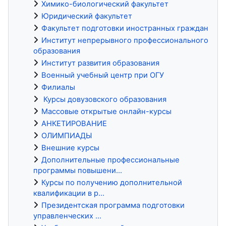
Химико-биологический факультет
Юридический факультет
Факультет подготовки иностранных граждан
Институт непрерывного профессионального
образования
Институт развития образования
Военный учебный центр при ОГУ
Филиалы
Курсы довузовского образования
Массовые открытые онлайн-курсы
АНКЕТИРОВАНИЕ
ОЛИМПИАДЫ
Внешние курсы
Дополнительные профессиональные
программы повышени...
Курсы по получению дополнительной
квалификации в р...
Президентская программа подготовки
управленческих ...