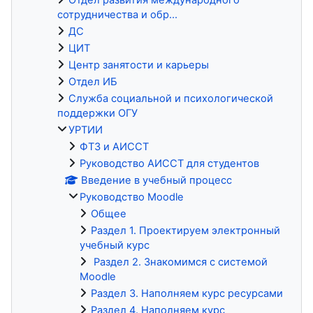
сотрудничества и обр...
ДС
ЦИТ
Центр занятости и карьеры
Отдел ИБ
Служба социальной и психологической
поддержки ОГУ
УРТИИ
ФТЗ и АИССТ
Руководство АИССТ для студентов
Введение в учебный процесс
Руководство Moodle
Общее
Раздел 1. Проектируем электронный
учебный курс
Раздел 2. Знакомимся с системой
Moodle
Раздел 3. Наполняем курс ресурсами
Раздел 4. Наполняем курс