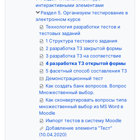
интерактивными элементами
Раздел 5. Организуем тестирование в
электронном курсе
Технология разработки тестов и
тестовых заданий
1 Cтруктура тестового задания
2 разработка ТЗ закрытой формы
3 разработка ТЗ на соответствие
4 разработка ТЗ открытой формы
5 фасетный способ составления ТЗ
Демонстрационный тест
Как создать банк вопросов. Вопрос
Множественный выбор.
Как сконвертировать вопросы типа
множественный выбор из MS Word в
Moodle
Импорт тестов в систему Moodle
Добавление элемента "Тест"
(10.04.2020)