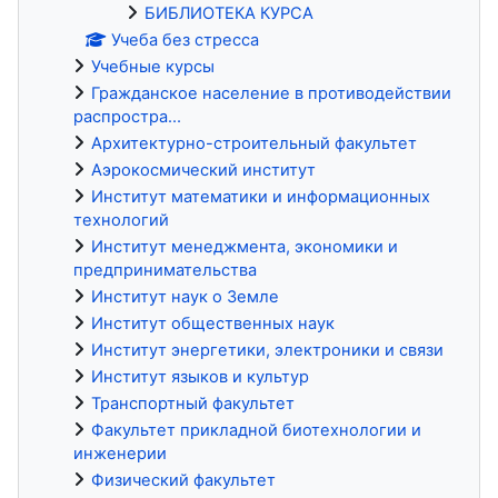
БИБЛИОТЕКА КУРСА
Учеба без стресса
Учебные курсы
Гражданское население в противодействии
распростра...
Архитектурно-строительный факультет
Аэрокосмический институт
Институт математики и информационных
технологий
Институт менеджмента, экономики и
предпринимательства
Институт наук о Земле
Институт общественных наук
Институт энергетики, электроники и связи
Институт языков и культур
Транспортный факультет
Факультет прикладной биотехнологии и
инженерии
Физический факультет